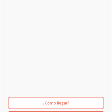
¿Cómo llegar?