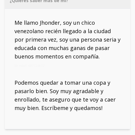
¿Quieres saber más de mí?
Me llamo Jhonder, soy un chico
venezolano recién llegado a la ciudad
por primera vez, soy una persona seria y
educada con muchas ganas de pasar
buenos momentos en compañía.
Mi móvil: 687724672
Podemos quedar a tomar una copa y
pasarlo bien. Soy muy agradable y
enrollado, te aseguro que te voy a caer
muy bien. Escríbeme y quedamos!