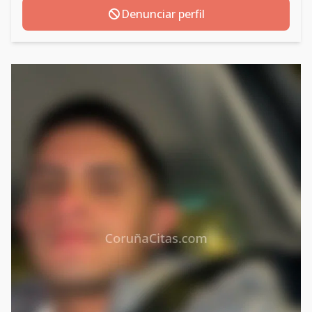
Denunciar perfil