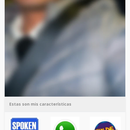
Estas son mis características