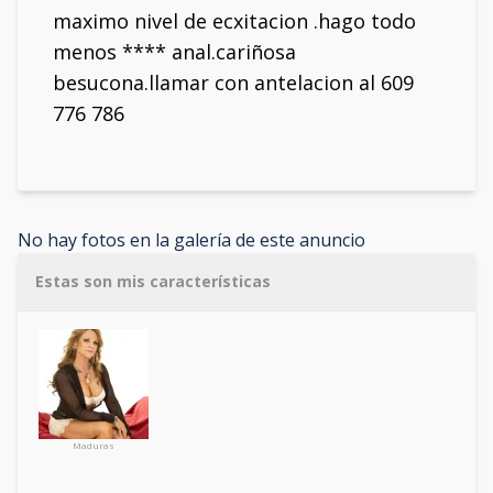
maximo nivel de ecxitacion .hago todo
menos **** anal.cariñosa
besucona.llamar con antelacion al 609
776 786
No hay fotos en la galería de este anuncio
Estas son mis características
Maduras