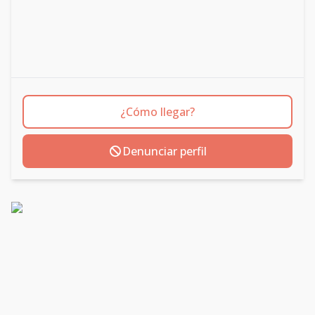
¿Cómo llegar?
Denunciar perfil