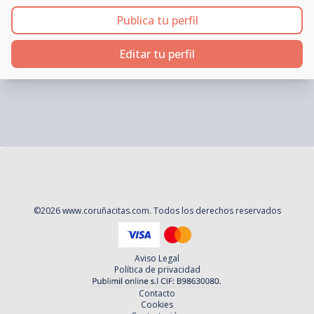
Publica tu perfil
Editar tu perfil
©
2026
www.coruñacitas.com
. Todos los derechos reservados
Aviso Legal
Política de privacidad
Contacto
Cookies