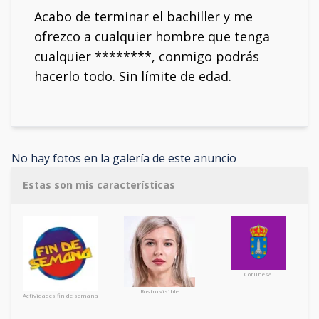
Acabo de terminar el bachiller y me
ofrezco a cualquier hombre que tenga
cualquier ********, conmigo podrás
hacerlo todo. Sin límite de edad.
No hay fotos en la galería de este anuncio
Estas son mis características
Coruñesa
Rostro visible
Actividades fin de semana