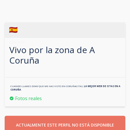
633513485
Vivo por la zona de
A
Coruña
CUANDO LLAMES DIME QUE ME HAS VISTO EN
CORUÑACITAS
,
LA MEJOR WEB DE CITAS EN
A
CORUÑA
Fotos reales
ACTUALMENTE ESTE PERFIL NO ESTÁ DISPONIBLE