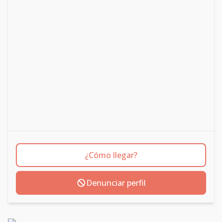
¿Cómo llegar?
Denunciar perfil