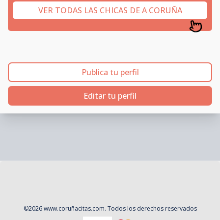
VER TODAS LAS CHICAS DE A CORUÑA
Publica tu perfil
Editar tu perfil
©
2026
www.coruñacitas.com
. Todos los derechos reservados