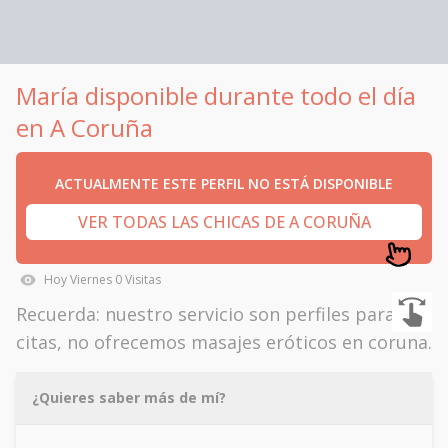
María disponible durante todo el día
en A Coruña
ACTUALMENTE ESTE PERFIL NO ESTÁ DISPONIBLE
VER TODAS LAS CHICAS DE A CORUÑA
Hoy
Viernes
0
Visitas
Recuerda: nuestro servicio son perfiles para
citas, no ofrecemos masajes eróticos en coruna.
¿Quieres saber más de mí?