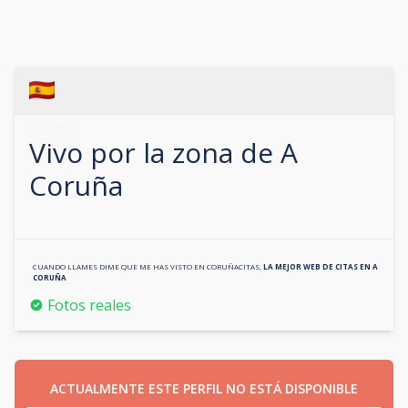
623227950
Vivo por la zona de
A
Coruña
CUANDO LLAMES DIME QUE ME HAS VISTO EN
CORUÑACITAS
,
LA MEJOR WEB DE CITAS EN
A
CORUÑA
Fotos reales
ACTUALMENTE ESTE PERFIL NO ESTÁ DISPONIBLE