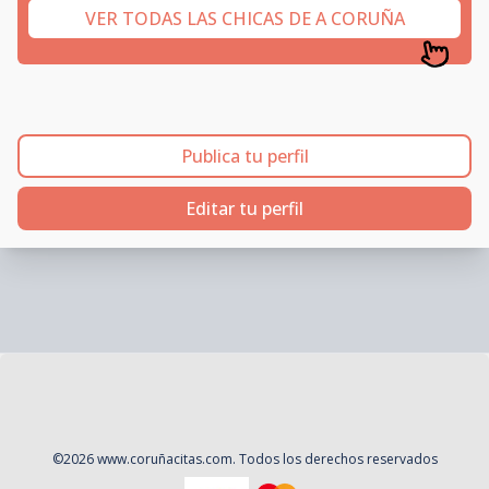
VER TODAS LAS CHICAS DE A CORUÑA
Publica tu perfil
Editar tu perfil
©
2026
www.coruñacitas.com
. Todos los derechos reservados