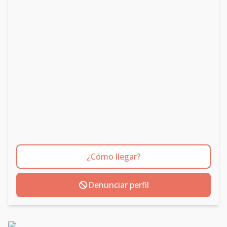
¿Cómo llegar?
Denunciar perfil