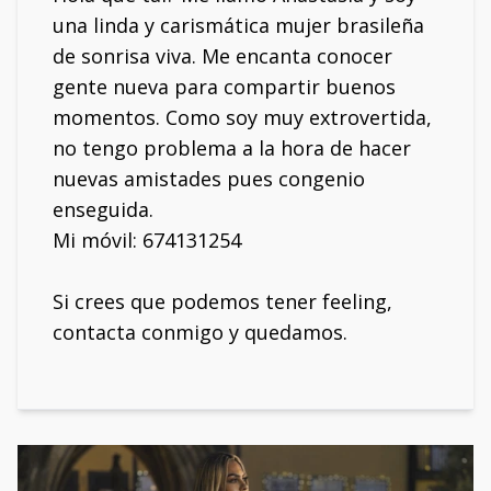
una linda y carismática mujer brasileña
de sonrisa viva. Me encanta conocer
gente nueva para compartir buenos
momentos. Como soy muy extrovertida,
no tengo problema a la hora de hacer
nuevas amistades pues congenio
enseguida.
Mi móvil: 674131254
Si crees que podemos tener feeling,
contacta conmigo y quedamos.