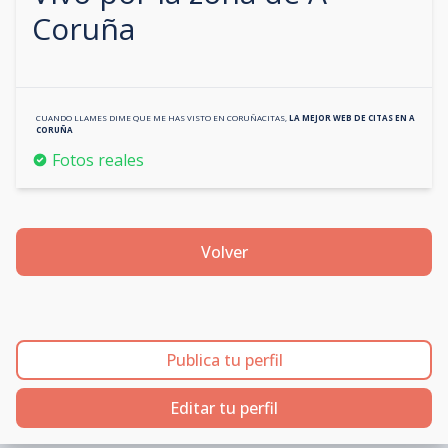
Coruña
CUANDO LLAMES DIME QUE ME HAS VISTO EN
CORUÑACITAS
,
LA MEJOR WEB DE CITAS EN
A
CORUÑA
Fotos reales
Volver
Publica tu perfil
Editar tu perfil