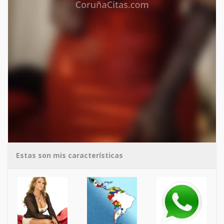
Estas son mis características