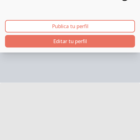
Publica tu perfil
Editar tu perfil