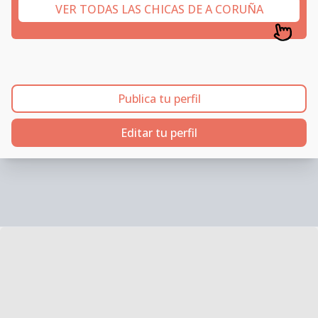
VER TODAS LAS CHICAS DE A CORUÑA
Publica tu perfil
Editar tu perfil