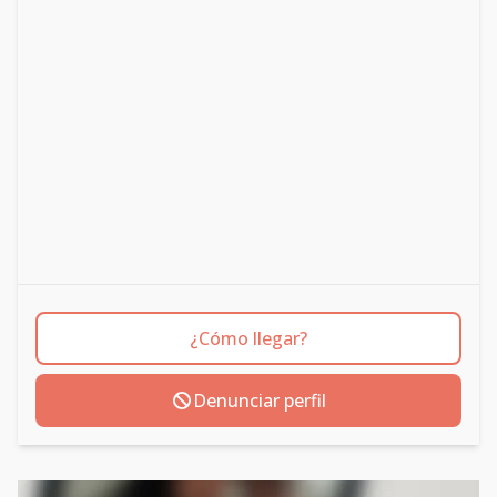
¿Cómo llegar?
Denunciar perfil