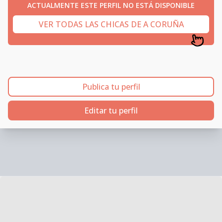
ACTUALMENTE ESTE PERFIL NO ESTÁ DISPONIBLE
VER TODAS LAS CHICAS DE A CORUÑA
Publica tu perfil
Editar tu perfil