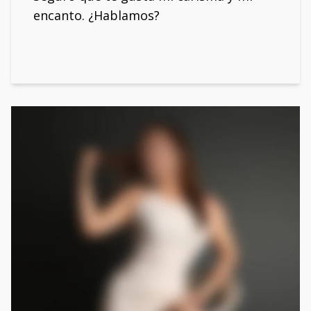
encanto. ¿Hablamos?