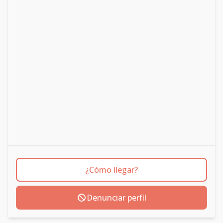
¿Cómo llegar?
Denunciar perfil