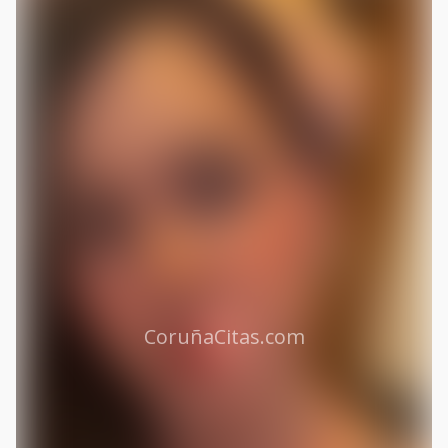
CoruñaCitas.com