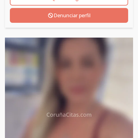
Denunciar perfil