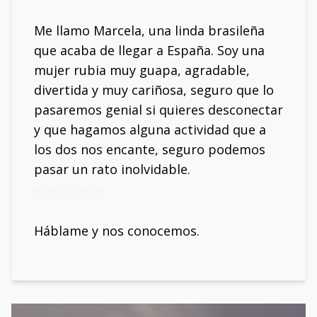
Me llamo Marcela, una linda brasileña
que acaba de llegar a España. Soy una
mujer rubia muy guapa, agradable,
divertida y muy cariñosa, seguro que lo
pasaremos genial si quieres desconectar
y que hagamos alguna actividad que a
los dos nos encante, seguro podemos
pasar un rato inolvidable.
Mi móvil: 653182329
Háblame y nos conocemos.