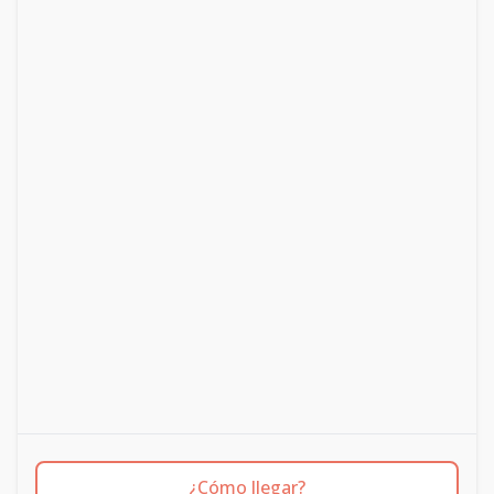
¿Cómo llegar?