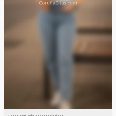
Estas son mis características