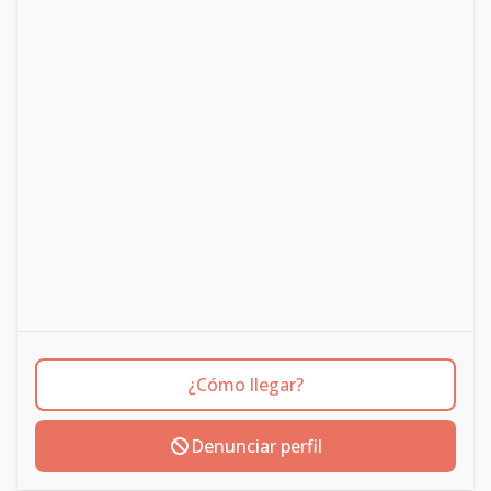
¿Cómo llegar?
Denunciar perfil