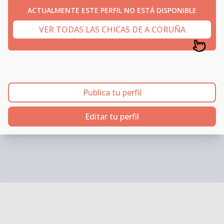
ACTUALMENTE ESTE PERFIL NO ESTÁ DISPONIBLE
VER TODAS LAS CHICAS DE A CORUÑA
Publica tu perfil
Editar tu perfil