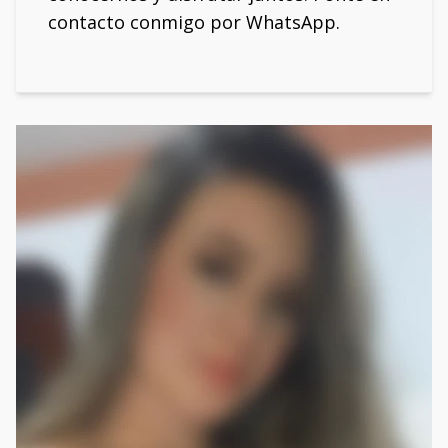
contacto conmigo por WhatsApp.