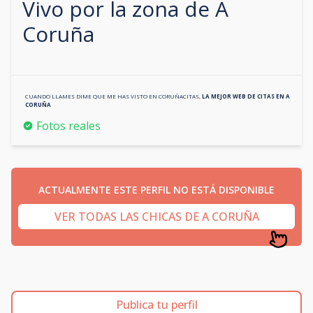
Vivo por la zona de
A
Coruña
CUANDO LLAMES DIME QUE ME HAS VISTO EN
CORUÑACITAS
,
LA MEJOR WEB DE CITAS EN
A
CORUÑA
Fotos reales
ACTUALMENTE ESTE PERFIL NO ESTÁ DISPONIBLE
VER TODAS LAS CHICAS DE A CORUÑA
Publica tu perfil