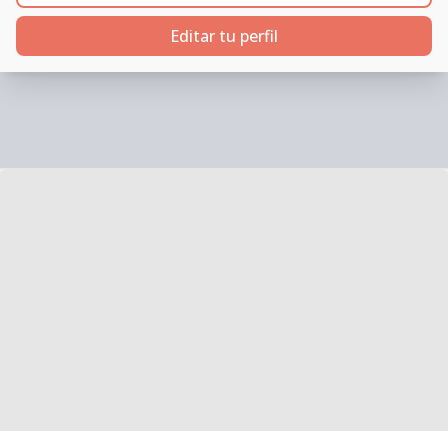
Editar tu perfil