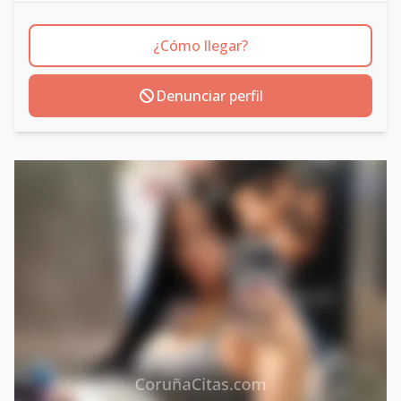
¿Cómo llegar?
Denunciar perfil