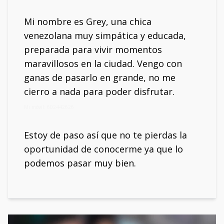
Mi nombre es Grey, una chica
venezolana muy simpática y educada,
preparada para vivir momentos
maravillosos en la ciudad. Vengo con
ganas de pasarlo en grande, no me
cierro a nada para poder disfrutar.
Mi móvil: 602442626
Estoy de paso así que no te pierdas la
oportunidad de conocerme ya que lo
podemos pasar muy bien.