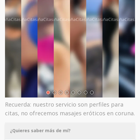
Recuerda: nuestro servicio son perfiles para
citas, no ofrecemos masajes eróticos en coruna.
¿Quieres saber más de mí?