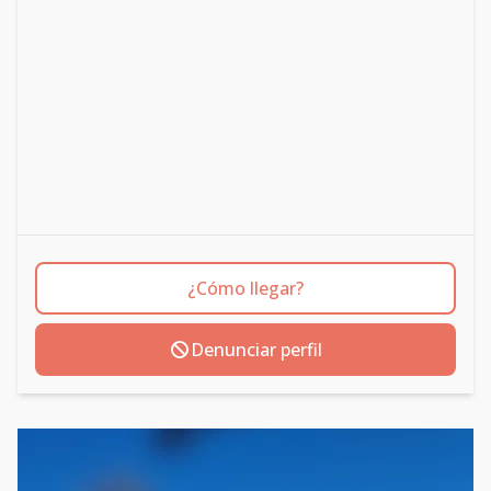
¿Cómo llegar?
Denunciar perfil