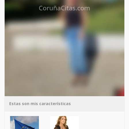
Estas son mis características