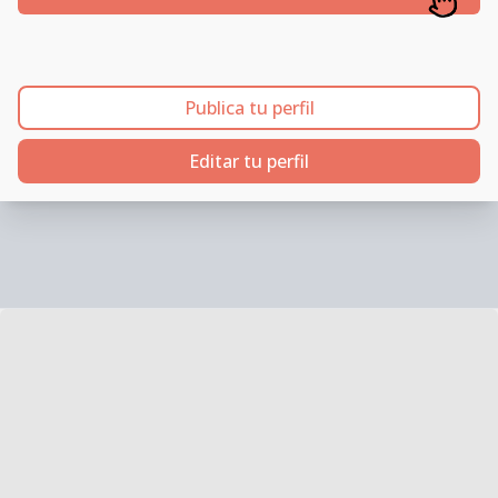
Publica tu perfil
Editar tu perfil