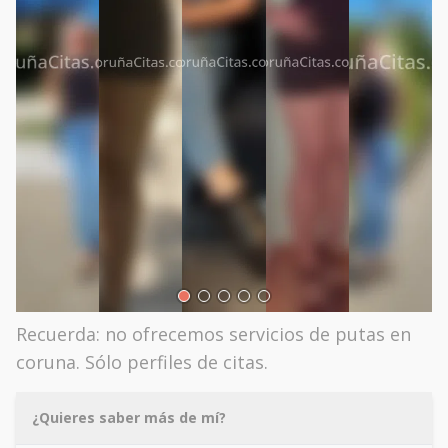
Recuerda: no ofrecemos servicios de putas en
coruna. Sólo perfiles de citas.
¿Quieres saber más de mí?