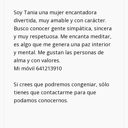
Soy Tania una mujer encantadora
divertida, muy amable y con carácter.
Busco conocer gente simpática, sincera
y muy respetuosa. Me encanta meditar,
es algo que me genera una paz interior
y mental. Me gustan las personas de
alma y con valores.
Mi móvil 641213910
Si crees que podremos congeniar, sólo
tienes que contactarme para que
podamos conocernos.