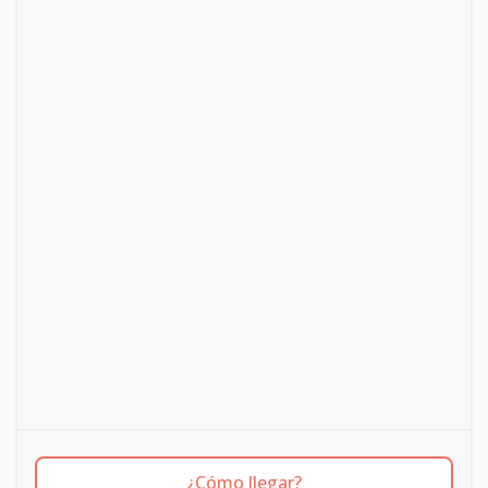
¿Cómo llegar?