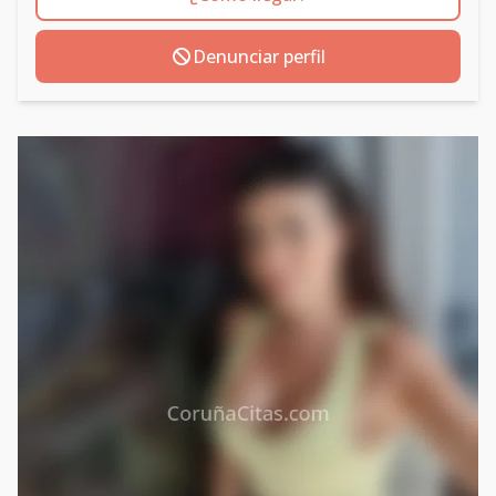
Denunciar perfil