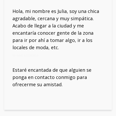
Hola, mi nombre es Julia, soy una chica
agradable, cercana y muy simpática.
Acabo de llegar a la ciudad y me
encantaría conocer gente de la zona
para ir por ahí a tomar algo, ir a los
locales de moda, etc.
Mi móvil: 622353653
Estaré encantada de que alguien se
ponga en contacto conmigo para
ofrecerme su amistad.