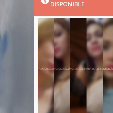
DISPONIBLE