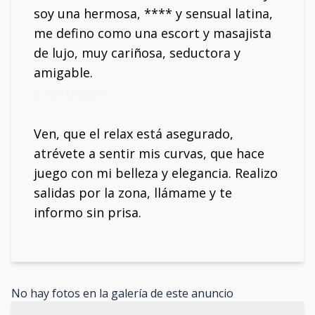
soy una hermosa, **** y sensual latina,
me defino como una escort y masajista
de lujo, muy cariñosa, seductora y
amigable.
Mi móvil: 624503278
Ven, que el relax está asegurado,
atrévete a sentir mis curvas, que hace
juego con mi belleza y elegancia. Realizo
salidas por la zona, llámame y te
informo sin prisa.
No hay fotos en la galería de este anuncio