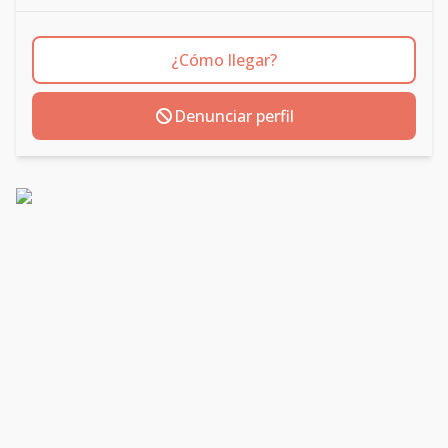
¿Cómo llegar?
Denunciar perfil