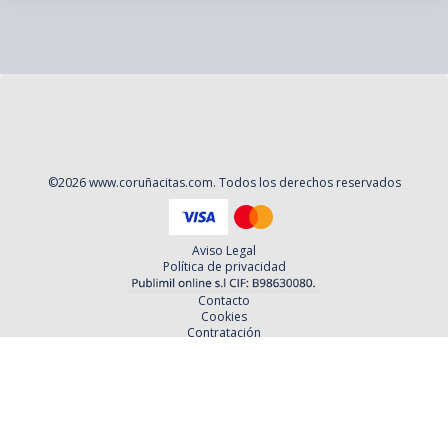
©
2026
www.coruñacitas.com
. Todos los derechos reservados
Aviso Legal
Política de privacidad
Contacto
Cookies
Contratación
Política y Procedimientos de Quejas