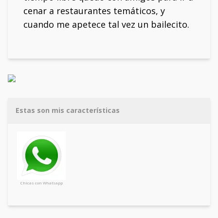
cenar a restaurantes temáticos, y
cuando me apetece tal vez un bailecito.
Estas son mis características
Chicas con Whatsapp