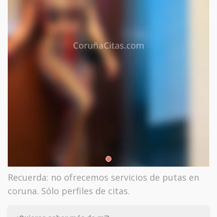
Recuerda: no ofrecemos servicios de putas en
coruna. Sólo perfiles de citas.